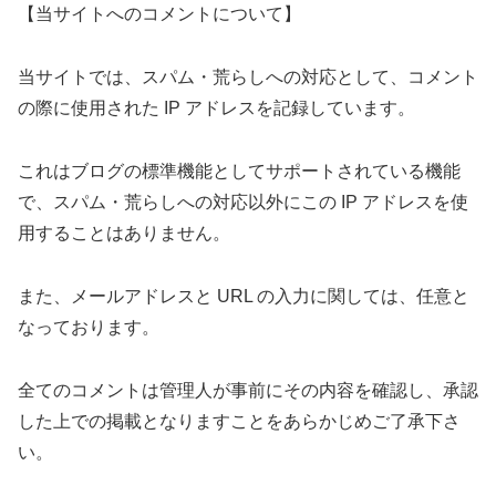
【当サイトへのコメントについて】
当サイトでは、スパム・荒らしへの対応として、コメント
の際に使用された IP アドレスを記録しています。
これはブログの標準機能としてサポートされている機能
で、スパム・荒らしへの対応以外にこの IP アドレスを使
用することはありません。
また、メールアドレスと URL の入力に関しては、任意と
なっております。
全てのコメントは管理人が事前にその内容を確認し、承認
した上での掲載となりますことをあらかじめご了承下さ
い。