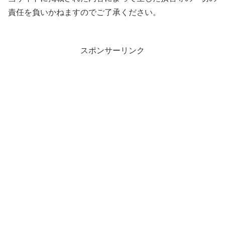
責任を負いかねますのでご了承ください。
スポンサーリンク