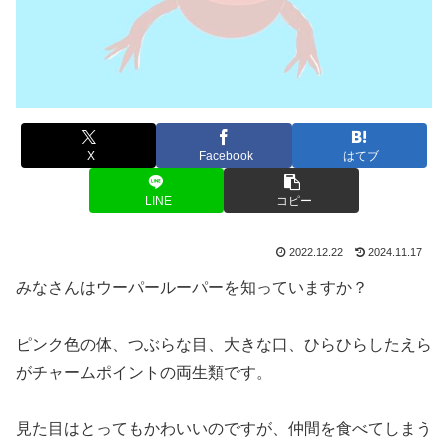
X
Facebook
はてブ
LINE
コピー
2022.12.22
2024.11.17
みなさんはウーパールーパーを知っていますか？
ピンク色の体、つぶらな目、大きな口、ひらひらしたえら
がチャームポイントの両生類です。
見た目はとってもかわいいのですが、仲間を食べてしまう