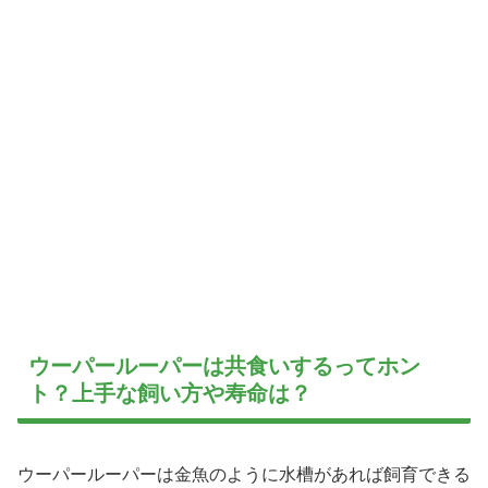
ウーパールーパーは共食いするってホン
ト？上手な飼い方や寿命は？
ウーパールーパーは金魚のように水槽があれば飼育できる