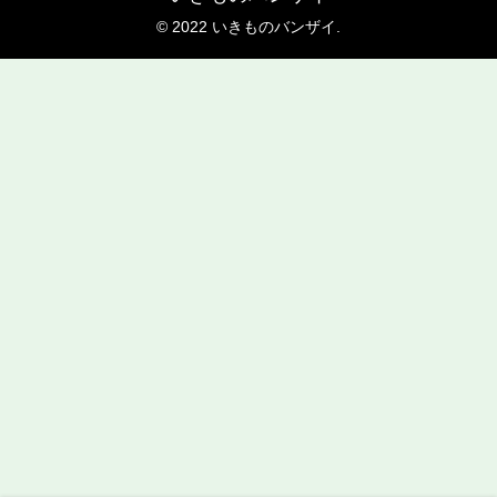
© 2022 いきものバンザイ.