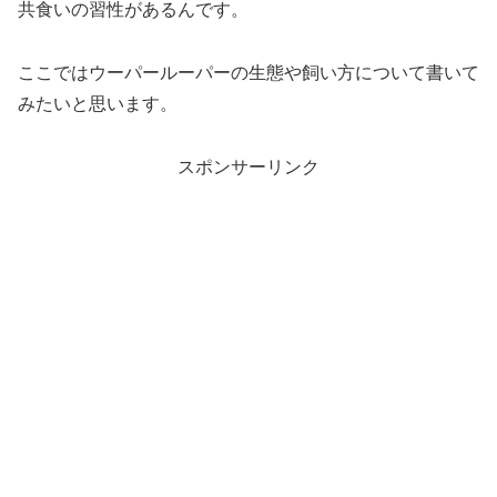
共食いの習性があるんです。
ここではウーパールーパーの生態や飼い方について書いて
みたいと思います。
スポンサーリンク