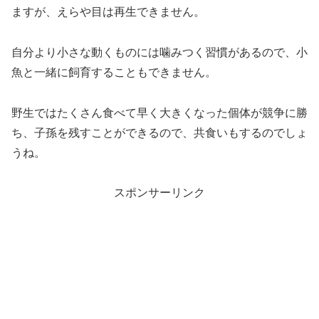
ますが、えらや目は再生できません。
自分より小さな動くものには噛みつく習慣があるので、小
魚と一緒に飼育することもできません。
野生ではたくさん食べて早く大きくなった個体が競争に勝
ち、子孫を残すことができるので、共食いもするのでしょ
うね。
スポンサーリンク