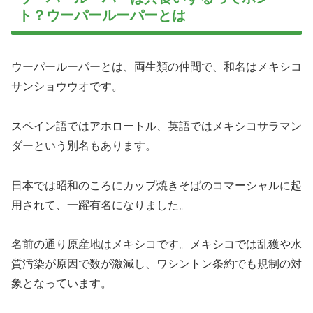
ト？ウーパールーパーとは
ウーパールーパーとは、両生類の仲間で、和名はメキシコ
サンショウウオです。
スペイン語ではアホロートル、英語ではメキシコサラマン
ダーという別名もあります。
日本では昭和のころにカップ焼きそばのコマーシャルに起
用されて、一躍有名になりました。
名前の通り原産地はメキシコです。メキシコでは乱獲や水
質汚染が原因で数が激減し、ワシントン条約でも規制の対
象となっています。