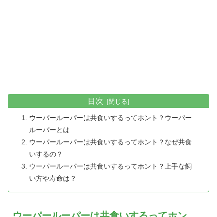
目次
ウーパールーパーは共食いするってホント？ウーパー
ルーパーとは
ウーパールーパーは共食いするってホント？なぜ共食
いするの？
ウーパールーパーは共食いするってホント？上手な飼
い方や寿命は？
ウーパールーパーは共食いするってホン