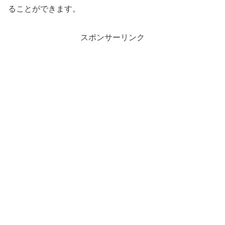
ることができます。
スポンサーリンク