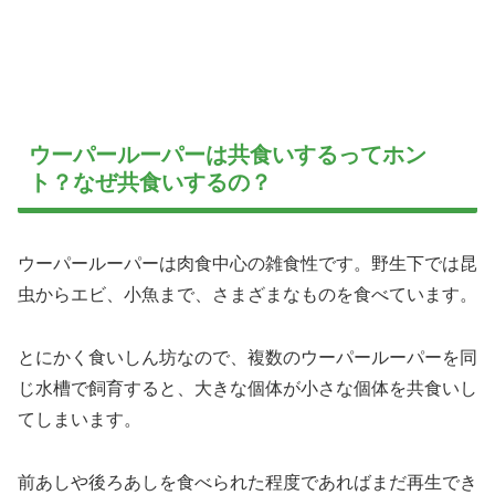
ウーパールーパーは共食いするってホン
ト？なぜ共食いするの？
ウーパールーパーは肉食中心の雑食性です。野生下では昆
虫からエビ、小魚まで、さまざまなものを食べています。
とにかく食いしん坊なので、複数のウーパールーパーを同
じ水槽で飼育すると、大きな個体が小さな個体を共食いし
てしまいます。
前あしや後ろあしを食べられた程度であればまだ再生でき