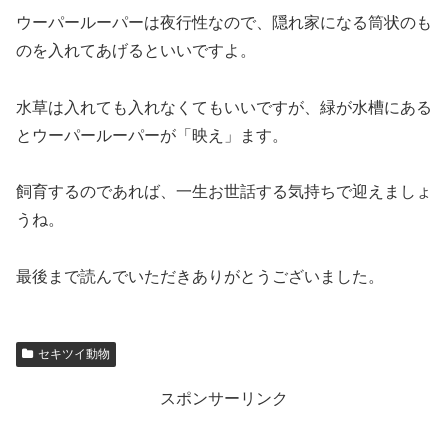
ウーパールーパーは夜行性なので、隠れ家になる筒状のも
のを入れてあげるといいですよ。
水草は入れても入れなくてもいいですが、緑が水槽にある
とウーパールーパーが「映え」ます。
飼育するのであれば、一生お世話する気持ちで迎えましょ
うね。
最後まで読んでいただきありがとうございました。
セキツイ動物
スポンサーリンク