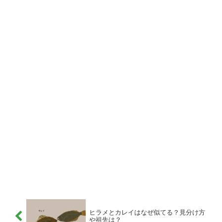
ヒラメとカレイはなぜ似てる？見分け方
や祖先は？