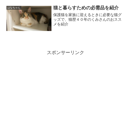
猫と暮らすための必需品を紹介
はなちゃん
保護猫を家族に迎えるときに必要な猫グ
ッズで、猫歴４０年のくみさんのおスス
メを紹介
スポンサーリンク