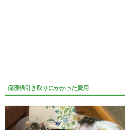
保護猫引き取りにかかった費用