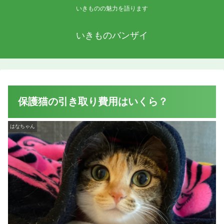
いきものの魅力を語ります
いきものバンザイ
保護猫の引き取り費用はいくら？
はなちゃん