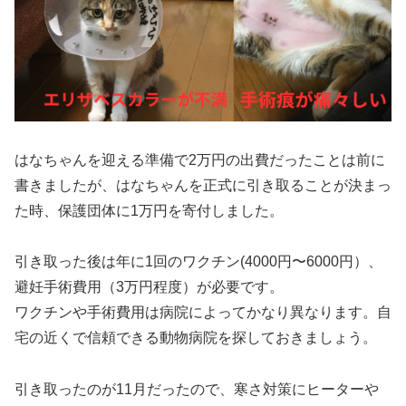
はなちゃんを迎える準備で2万円の出費だったことは前に
書きましたが、はなちゃんを正式に引き取ることが決まっ
た時、保護団体に1万円を寄付しました。
引き取った後は年に1回のワクチン(4000円〜6000円）、
避妊手術費用（3万円程度）が必要です。
ワクチンや手術費用は病院によってかなり異なります。自
宅の近くで信頼できる動物病院を探しておきましょう。
引き取ったのが11月だったので、寒さ対策にヒーターや