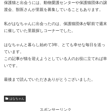
保護猫と出会うには、動物愛護センターや保護猫団体の譲
渡会、獣医さんが里親を募集していることもあります。
私がはなちゃんに出会ったのは、保護猫団体が駅前で週末
に催していた里親探しコーナーでした。
はなちゃんと暮らし始めて3年、とても幸せな毎日を送っ
ています。
この記事が猫を迎えようとしている人のお役に立てれば幸
いです。
最後まで読んでいただきありがとうございました。
はなちゃん
スポンサーリンク