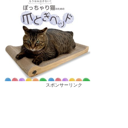
スポンサーリンク