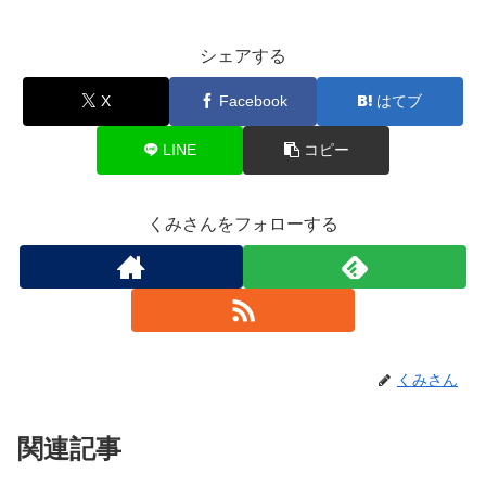
シェアする
X
Facebook
はてブ
LINE
コピー
くみさんをフォローする
くみさん
関連記事