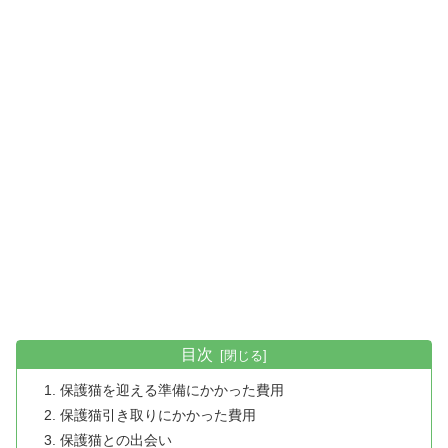
目次
保護猫を迎える準備にかかった費用
保護猫引き取りにかかった費用
保護猫との出会い