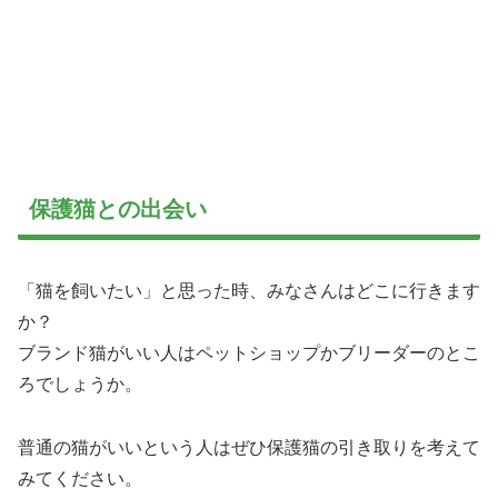
保護猫との出会い
「猫を飼いたい」と思った時、みなさんはどこに行きます
か？
ブランド猫がいい人はペットショップかブリーダーのとこ
ろでしょうか。
普通の猫がいいという人はぜひ保護猫の引き取りを考えて
みてください。