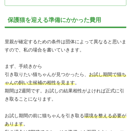
保護猫を迎える準備にかかった費用
里親が確定するための条件は団体によって異なると思いま
すので、私の場合を書いていきます。
まず、手続きから
引き取りたい猫ちゃんが見つかったら、
お試し期間で猫ち
ゃんの飼い主候補の相性を見ます
。
期間は2週間です。お試しの結果相性がよければ正式に引
き取ることになります。
お試し期間の前に猫ちゃんを引き取る
環境を整える必要が
あります
。