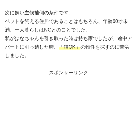
次に飼い主候補側の条件です。
ペットを飼える住居であることはもちろん、年齢60才未
満、一人暮らしはNGとのことでした。
私がはなちゃんを引き取った時は持ち家でしたが、途中ア
パートに引っ越した時、
「猫OK」
の物件を探すのに苦労
しました。
スポンサーリンク