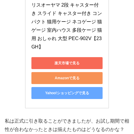
リスオーヤマ 2段 キャスター付
き スライド キャスター付き コン
パクト 猫用ケージ ネコゲージ 猫
ゲージ 室内ハウス 多段ケージ 猫
用 おしゃれ 大型 PEC-902V【23
GH】
楽天市場で見る
Amazonで見る
Yahoo!ショッピングで見る
私は正式に引き取ることができましたが、お試し期間で相
性が合わなかったときは揃えたものはどうなるのかな？