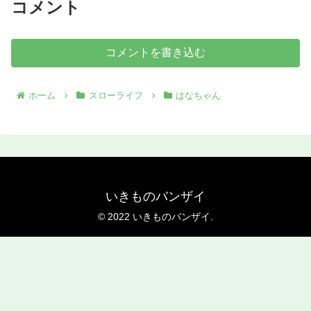
コメント
コメントを書き込む
ホーム
スローライフ
はなちゃん
いきものバンザイ
© 2022 いきものバンザイ.