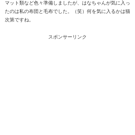
マット類など色々準備しましたが、はなちゃんが気に入っ
たのは私の布団と毛布でした。（笑）何を気に入るかは猫
次第ですね。
スポンサーリンク