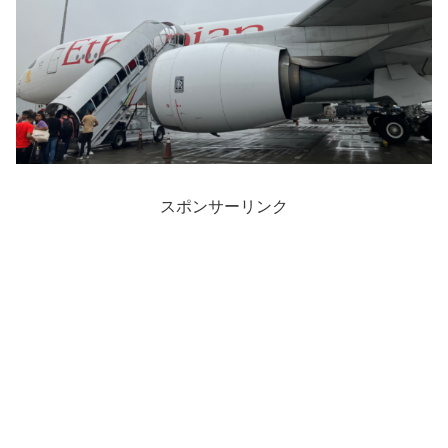
スポンサーリンク