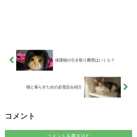
保護猫の引き取り費用はいくら？
猫と暮らすための必需品を紹介
コメント
コメントを書き込む