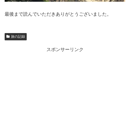
最後まで読んでいただきありがとうございました。
旅の記録
スポンサーリンク