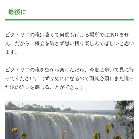
最後に
ビクトリアの滝は遠くて何度も行ける場所ではありませ
ん。だから、機会を逃さず思い切り楽しんでほしいと思い
ます。
ビクトリアの滝を空から楽しんだら、今度は歩いて見に行
ってください。（ずぶぬれになるので雨具必須）また違っ
た滝の迫力を感じることができます。