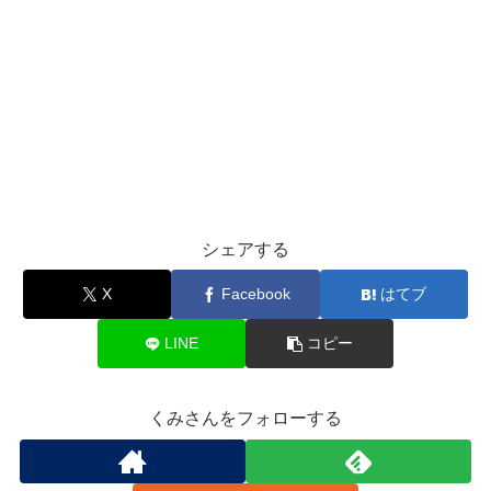
シェアする
X
Facebook
はてブ
LINE
コピー
くみさんをフォローする