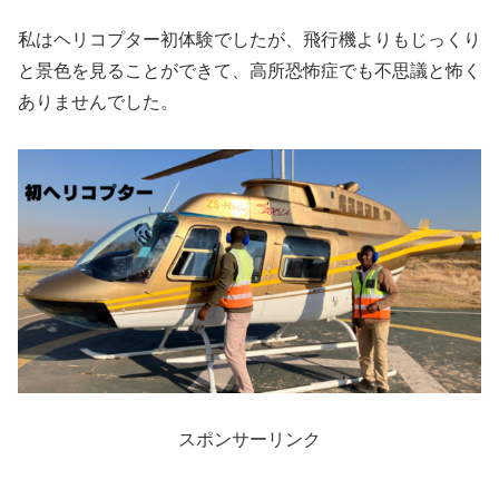
私はヘリコプター初体験でしたが、飛行機よりもじっくり
と景色を見ることができて、高所恐怖症でも不思議と怖く
ありませんでした。
スポンサーリンク