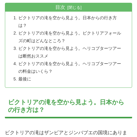
目次
ビクトリアの滝を空から見よう。日本からの行き方
は？
ビクトリアの滝を空から見よう。ビクトリアフォール
ズの町はどんなところ？
ビクトリアの滝を空から見よう。ヘリコプターツアー
は断然おススメ
ビクトリアの滝を空から見よう。ヘリコプターツアー
の料金はいくら？
最後に
ビクトリアの滝を空から見よう。日本から
の行き方は？
ビクトリアの滝はザンビアとジンバブエの国境にありま