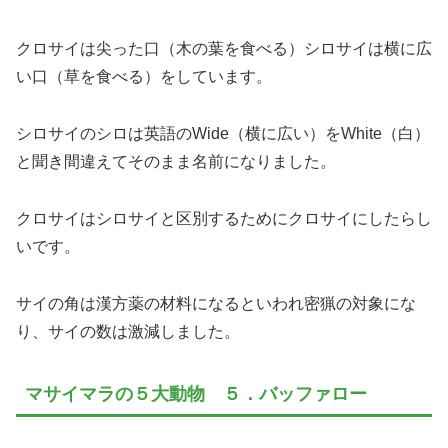
クロサイは尖った口（木の葉を食べる）シロサイは横に広
い口（草を食べる）をしています。
シロサイのシロは英語のWide（横に広い）をWhite（白）
と聞き間違えてそのまま名前になりました。
クロサイはシロサイと区別するためにクロサイにしたらし
いです。
サイの角は漢方薬の材料になるといわれ密猟の対象にな
り、サイの数は激減しました。
マサイマラの５大動物 ５．バッファロー