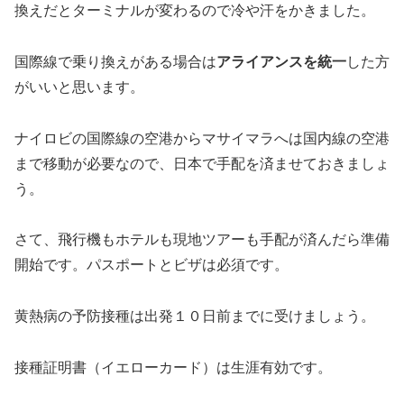
換えだとターミナルが変わるので冷や汗をかきました。
国際線で乗り換えがある場合は
アライアンスを統一
した方
がいいと思います。
ナイロビの国際線の空港からマサイマラへは国内線の空港
まで移動が必要なので、日本で手配を済ませておきましょ
う。
さて、飛行機もホテルも現地ツアーも手配が済んだら準備
開始です。パスポートとビザは必須です。
黄熱病の予防接種は出発１０日前までに受けましょう。
接種証明書（イエローカード）は生涯有効です。