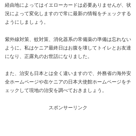
経由地によってはイエローカードは必要ありませんが、状
況によって変化しますので常に最新の情報をチェックする
ようにしましょう。
紫外線対策、蚊対策、消化器系の常備薬の準備は忘れない
ように。私はケニア最終日はお腹を壊してトイレとお友達
になり、正露丸のお世話になりました。
また、治安も日本とは全く違いますので、外務省の海外安
全ホームページや在ケニアの日本大使館ホームページをチ
ェックして現地の治安を調べておきましょう。
スポンサーリンク