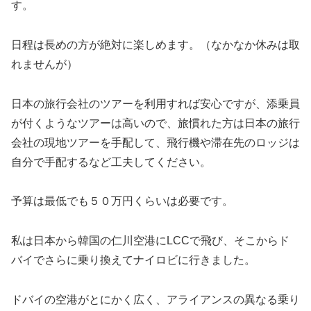
す。
日程は長めの方が絶対に楽しめます。（なかなか休みは取
れませんが）
日本の旅行会社のツアーを利用すれば安心ですが、添乗員
が付くようなツアーは高いので、旅慣れた方は日本の旅行
会社の現地ツアーを手配して、飛行機や滞在先のロッジは
自分で手配するなど工夫してください。
予算は最低でも５０万円くらいは必要です。
私は日本から韓国の仁川空港にLCCで飛び、そこからド
バイでさらに乗り換えてナイロビに行きました。
ドバイの空港がとにかく広く、アライアンスの異なる乗り