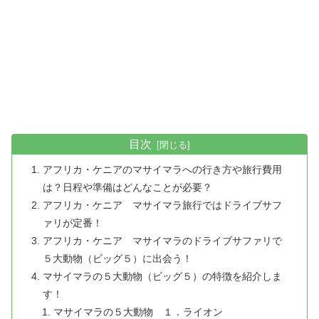
目次
アフリカ・ケニアのマサイマラへの行き方や旅行費用
は？日程や準備はどんなことが必要？
アフリカ・ケニア マサイマラ旅行ではドライブサフ
ァリが定番！
アフリカ・ケニア マサイマラのドライブサファリで
５大動物（ビッグ５）に出会う！
マサイマラの５大動物（ビッグ５）の特徴を紹介しま
す！
マサイマラの５大動物 １．ライオン