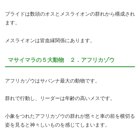
プライドは数頭のオスとメスライオンの群れから構成され
ます。
メスライオンは皆血縁関係にあります。
マサイマラの５大動物 ２．アフリカゾウ
アフリカゾウはサバンナ最大の動物です。
群れで行動し、リーダーは年齢の高いメスです。
小象をつれたアフリカゾウの群れが悠々と車の前を横切る
姿を見ると神々しいものを感じてしまいます。