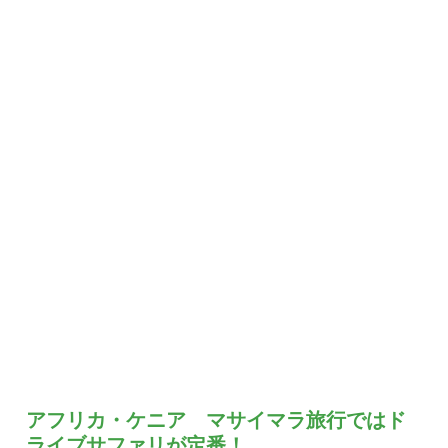
アフリカ・ケニア マサイマラ旅行ではド
ライブサファリが定番！