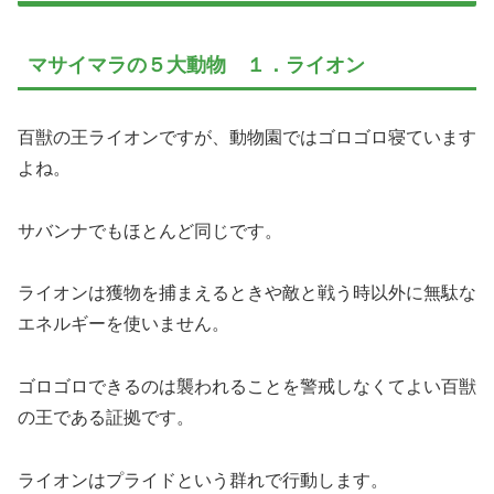
マサイマラの５大動物 １．ライオン
百獣の王ライオンですが、動物園ではゴロゴロ寝ています
よね。
サバンナでもほとんど同じです。
ライオンは獲物を捕まえるときや敵と戦う時以外に無駄な
エネルギーを使いません。
ゴロゴロできるのは襲われることを警戒しなくてよい百獣
の王である証拠です。
ライオンはプライドという群れで行動します。