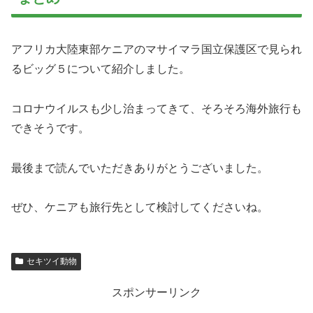
アフリカ大陸東部ケニアのマサイマラ国立保護区で見られ
るビッグ５について紹介しました。
コロナウイルスも少し治まってきて、そろそろ海外旅行も
できそうです。
最後まで読んでいただきありがとうございました。
ぜひ、ケニアも旅行先として検討してくださいね。
セキツイ動物
スポンサーリンク