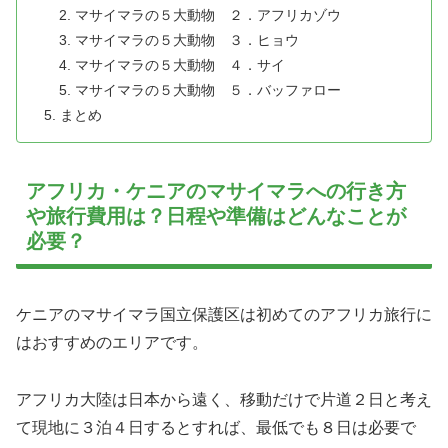
マサイマラの５大動物 ２．アフリカゾウ
マサイマラの５大動物 ３．ヒョウ
マサイマラの５大動物 ４．サイ
マサイマラの５大動物 ５．バッファロー
まとめ
アフリカ・ケニアのマサイマラへの行き方
や旅行費用は？日程や準備はどんなことが
必要？
ケニアのマサイマラ国立保護区は初めてのアフリカ旅行に
はおすすめのエリアです。
アフリカ大陸は日本から遠く、移動だけで片道２日と考え
て現地に３泊４日するとすれば、最低でも８日は必要で