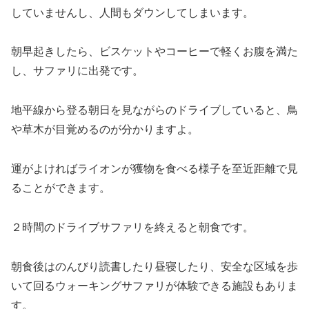
していませんし、人間もダウンしてしまいます。
朝早起きしたら、ビスケットやコーヒーで軽くお腹を満た
し、サファリに出発です。
地平線から登る朝日を見ながらのドライブしていると、鳥
や草木が目覚めるのが分かりますよ。
運がよければライオンが獲物を食べる様子を至近距離で見
ることができます。
２時間のドライブサファリを終えると朝食です。
朝食後はのんびり読書したり昼寝したり、安全な区域を歩
いて回るウォーキングサファリが体験できる施設もありま
す。