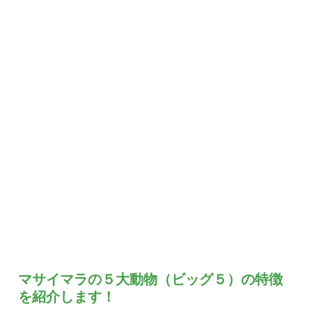
マサイマラの５大動物（ビッグ５）の特徴
を紹介します！