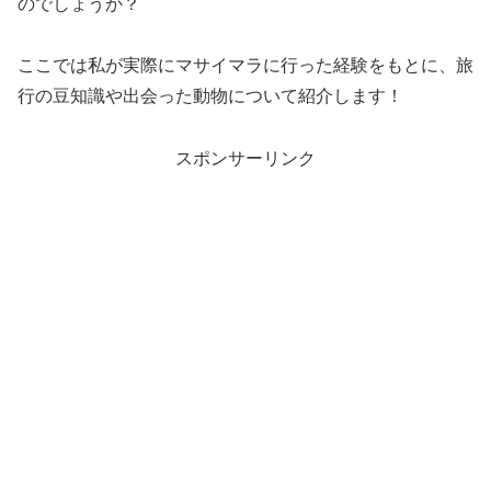
のでしょうか？
ここでは私が実際にマサイマラに行った経験をもとに、旅
行の豆知識や出会った動物について紹介します！
スポンサーリンク