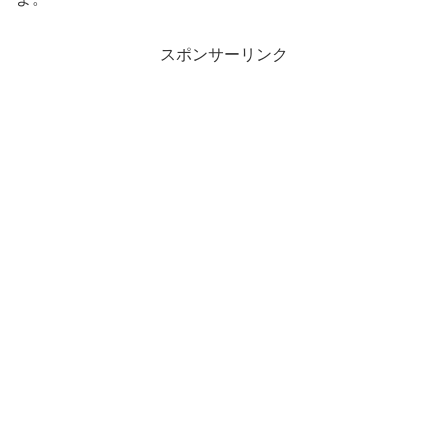
スポンサーリンク