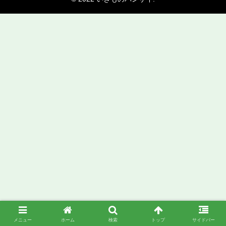
メニュー
ホーム
検索
トップ
サイドバー