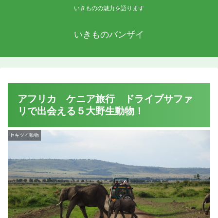
いきものの魅力を語ります
いきものバンザイ
アフリカ ケニア旅行 ドライブサファ
リで出会える５大野生動物！
セキツイ動物