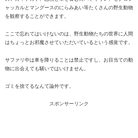
ャッカルとマングースのにらみあい等たくさんの野生動物
を観察することができます。
ここで忘れてはいけないのは、野生動物たちの世界に人間
はちょっとお邪魔させていただいているという感覚です。
サファリ中は車を降りることは禁止ですし、お目当ての動
物に出会えても騒いではいけません。
ゴミを捨てるなんて論外です。
スポンサーリンク