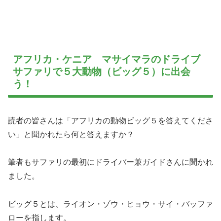
アフリカ・ケニア マサイマラのドライブ
サファリで５大動物（ビッグ５）に出会
う！
読者の皆さんは「アフリカの動物ビッグ５を答えてくださ
い」と聞かれたら何と答えますか？
筆者もサファリの最初にドライバー兼ガイドさんに聞かれ
ました。
ビッグ５とは、ライオン・ゾウ・ヒョウ・サイ・バッファ
ローを指します。