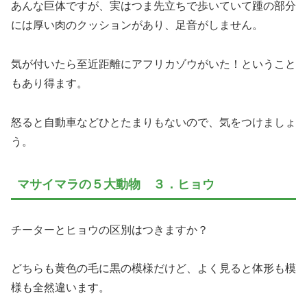
あんな巨体ですが、実はつま先立ちで歩いていて踵の部分
には厚い肉のクッションがあり、足音がしません。
気が付いたら至近距離にアフリカゾウがいた！ということ
もあり得ます。
怒ると自動車などひとたまりもないので、気をつけましょ
う。
マサイマラの５大動物 ３．ヒョウ
チーターとヒョウの区別はつきますか？
どちらも黄色の毛に黒の模様だけど、よく見ると体形も模
様も全然違います。