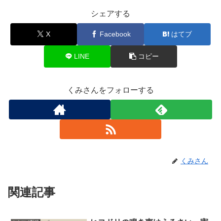
シェアする
X
Facebook
はてブ
LINE
コピー
くみさんをフォローする
くみさん
関連記事