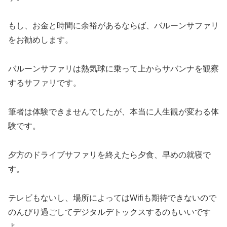
もし、お金と時間に余裕があるならば、バルーンサファリ
をお勧めします。
バルーンサファリは熱気球に乗って上からサバンナを観察
するサファリです。
筆者は体験できませんでしたが、本当に人生観が変わる体
験です。
夕方のドライブサファリを終えたら夕食、早めの就寝で
す。
テレビもないし、場所によってはWifiも期待できないので
のんびり過ごしてデジタルデトックスするのもいいです
よ。