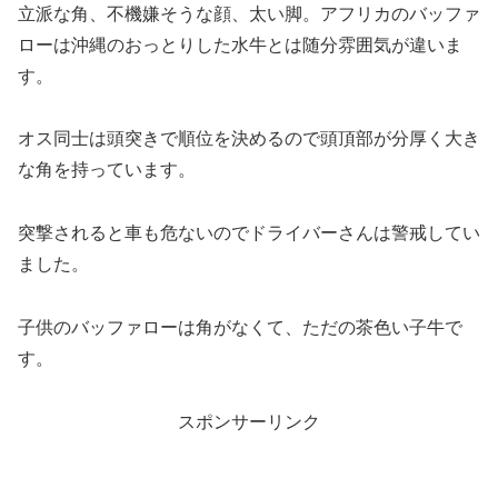
立派な角、不機嫌そうな顔、太い脚。アフリカのバッファ
ローは沖縄のおっとりした水牛とは随分雰囲気が違いま
す。
オス同士は頭突きで順位を決めるので頭頂部が分厚く大き
な角を持っています。
突撃されると車も危ないのでドライバーさんは警戒してい
ました。
子供のバッファローは角がなくて、ただの茶色い子牛で
す。
スポンサーリンク