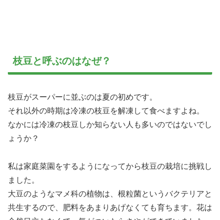
枝豆と呼ぶのはなぜ？
枝豆がスーパーに並ぶのは夏の初めです。
それ以外の時期は冷凍の枝豆を解凍して食べますよね。
なかには冷凍の枝豆しか知らない人も多いのではないでし
ょうか？
私は家庭菜園をするようになってから枝豆の栽培に挑戦し
ました。
大豆のようなマメ科の植物は、根粒菌というバクテリアと
共生するので、肥料をあまりあげなくても育ちます。花は