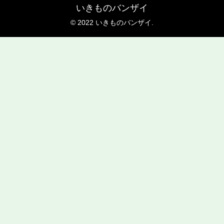
いきものバンザイ
© 2022 いきものバンザイ.