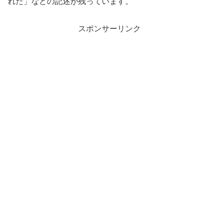
れた」などの記述が残っています。
スポンサーリンク