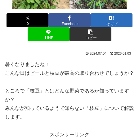
X
Facebook
はてブ
LINE
コピー
2024.07.04
2026.01.03
暑くなりましたね！
こんな日はビールと枝豆が最高の取り合わせでしょうか？
ところで「枝豆」とはどんな野菜であるか知っています
か？
みんなが知っているようで知らない「枝豆」について解説
します。
スポンサーリンク