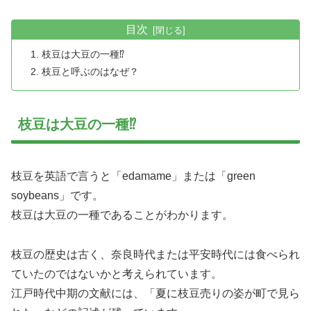
目次
枝豆は大豆の一種⁉
枝豆と呼ぶのはなぜ？
枝豆は大豆の一種⁉
枝豆を英語で言うと「edamame」または「green
soybeans」です。
枝豆は大豆の一種であることがわかります。
枝豆の歴史は古く、奈良時代または平安時代には食べられ
ていたのではないかと考えられています。
江戸時代中期の文献には、「夏に枝豆売りの姿が町で見ら