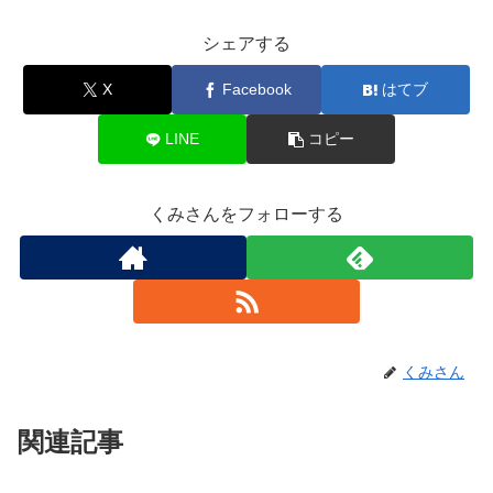
シェアする
X
Facebook
はてブ
LINE
コピー
くみさんをフォローする
くみさん
関連記事