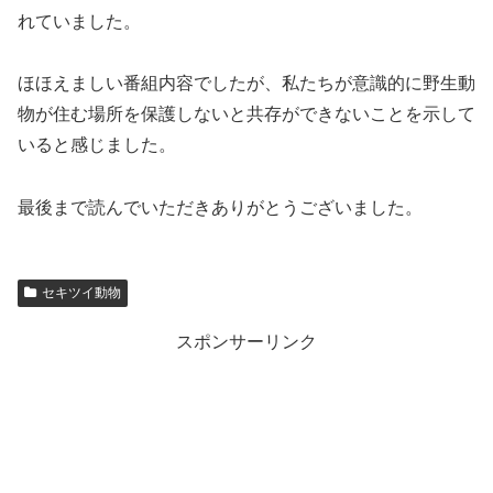
れていました。
ほほえましい番組内容でしたが、私たちが意識的に野生動
物が住む場所を保護しないと共存ができないことを示して
いると感じました。
最後まで読んでいただきありがとうございました。
セキツイ動物
スポンサーリンク