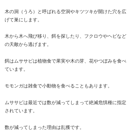
木の洞（うろ）と呼ばれる空洞やキツツキが開けた穴を広
げて巣にします。
木から木へ飛び移り、餌を探したり、フクロウやヘビなど
の天敵から逃げます。
餌はムササビは植物食で果実や木の芽、花やつぼみを食べ
ています。
モモンガは雑食で小動物を食べることもあります。
ムササビは最近では数が減ってしまって絶滅危惧種に指定
されています。
数が減ってしまった理由は乱獲です。