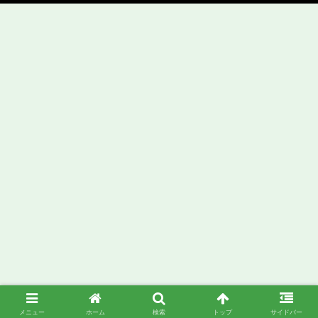
メニュー
ホーム
検索
トップ
サイドバー