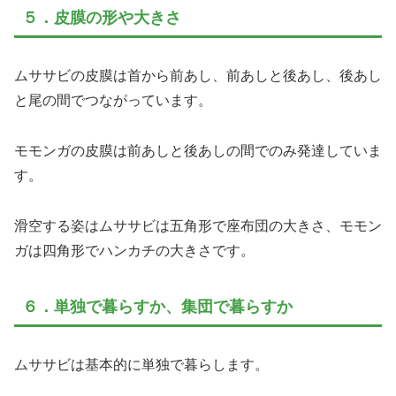
５．皮膜の形や大きさ
ムササビの皮膜は首から前あし、前あしと後あし、後あし
と尾の間でつながっています。
モモンガの皮膜は前あしと後あしの間でのみ発達していま
す。
滑空する姿はムササビは五角形で座布団の大きさ、モモン
ガは四角形でハンカチの大きさです。
６．単独で暮らすか、集団で暮らすか
ムササビは基本的に単独で暮らします。