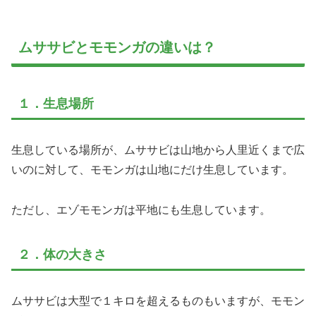
ムササビとモモンガの違いは？
１．生息場所
生息している場所が、ムササビは山地から人里近くまで広
いのに対して、モモンガは山地にだけ生息しています。
ただし、エゾモモンガは平地にも生息しています。
２．体の大きさ
ムササビは大型で１キロを超えるものもいますが、モモン