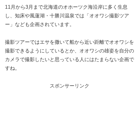
11月から3月まで北海道のオホーツク海沿岸に多く生息
し、知床や風蓮湖・十勝川温泉では「オオワシ撮影ツア
ー」なども企画されています。
撮影ツアーではエサを撒いて船から近い距離でオオワシを
撮影できるようにしているとか、オオワシの雄姿を自分の
カメラで撮影したいと思っている人にはたまらない企画で
すね。
スポンサーリンク