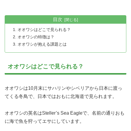
目次
オオワシはどこで見られる？
オオワシの特徴は？
オオワシが抱える課題とは
オオワシはどこで見られる？
オオワシは10月末にサハリンやシベリアから日本に渡っ
てくる冬鳥で、日本ではおもに北海道で見られます。
オオワシの英名はSteller’s Sea Eagleで、名前の通りおも
に海で魚を狩ってエサにしています。