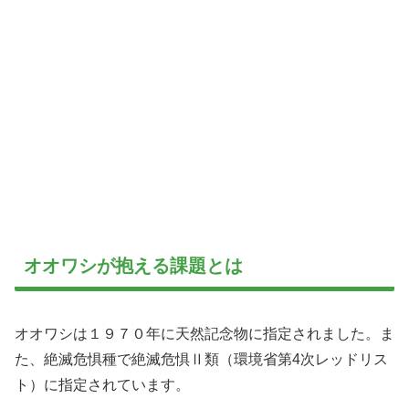
オオワシが抱える課題とは
オオワシは１９７０年に天然記念物に指定されました。ま
た、絶滅危惧種で絶滅危惧Ⅱ類（環境省第4次レッドリス
ト）に指定されています。