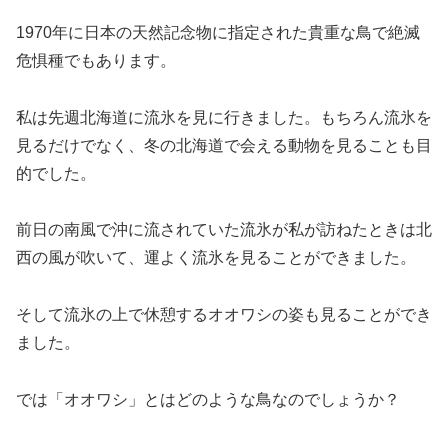
1970年に日本の天然記念物に指定された貴重な鳥で絶滅
危惧種でもあります。
私は先週北海道に流氷を見に行きました。もちろん流氷を
見るだけでなく、冬の北海道で会える動物を見ることも目
的でした。
前日の南風で沖に流されていた流氷が私が訪ねたときは北
西の風が吹いて、運よく流氷を見ることができました。
そして流氷の上で休憩するオオワシの姿も見ることができ
ました。
では「オオワシ」とはどのような鳥なのでしょうか？