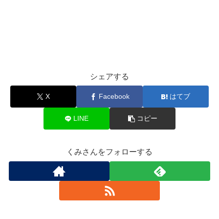
シェアする
X
Facebook
はてブ
LINE
コピー
くみさんをフォローする