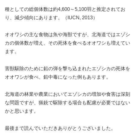
種としての総個体数は約4,600～5,100羽と推定されてお
り、減少傾向にあります。（IUCN, 2013）
オオワシの主な食物は魚や海獣ですが、北海道ではエゾシ
カの個体数が増え、その死体を食べるオオワシも増えてい
ます。
害獣駆除のために鉛の弾を撃ち込まれたエゾシカの死体を
オオワシが食べ、鉛中毒になった例もあります。
北海道の林業や農業においてエゾシカの増加や食害は深刻
な問題ですが、猟銃で駆除する場合も配慮が必要ではない
かと思います。
最後まで読んでいただきありがとうございました。