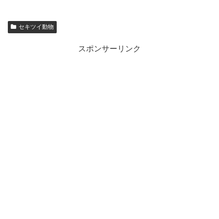
セキツイ動物
スポンサーリンク