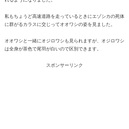
私もちょうど高速道路を走っているときにエゾシカの死体
に群がるカラスに交じってオオワシの姿を見ました。
オオワシと一緒にオジロワシも見られますが、オジロワシ
は全身が茶色で尾羽が白いので区別できます。
スポンサーリンク