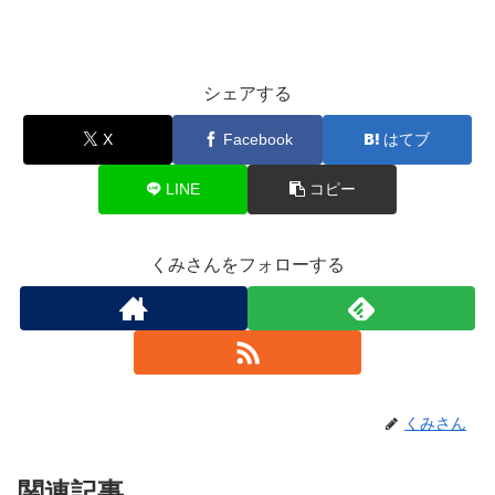
シェアする
X
Facebook
はてブ
LINE
コピー
くみさんをフォローする
くみさん
関連記事