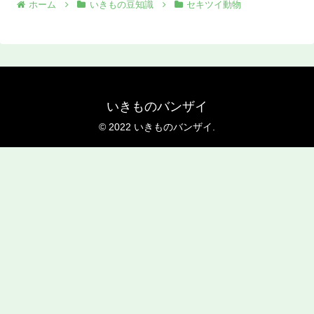
ホーム
いきもの豆知識
セキツイ動物
いきものバンザイ
© 2022 いきものバンザイ.