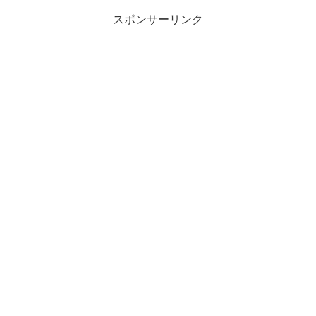
スポンサーリンク