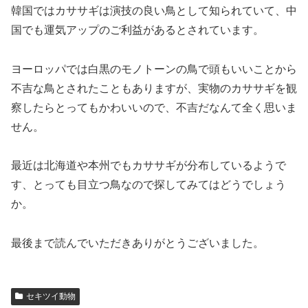
韓国ではカササギは演技の良い鳥として知られていて、中
国でも運気アップのご利益があるとされています。
ヨーロッパでは白黒のモノトーンの鳥で頭もいいことから
不吉な鳥とされたこともありますが、実物のカササギを観
察したらとってもかわいいので、不吉だなんて全く思いま
せん。
最近は北海道や本州でもカササギが分布しているようで
す、とっても目立つ鳥なので探してみてはどうでしょう
か。
最後まで読んでいただきありがとうございました。
セキツイ動物