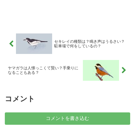
セキレイの種類は？鳴き声はうるさい？
駐車場で何をしているの？
ヤマガラは人懐っこくて賢い？手乗りに
なることもある？
コメント
コメントを書き込む