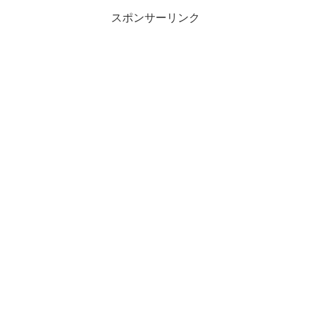
スポンサーリンク